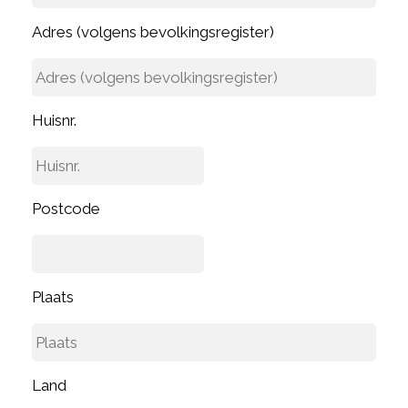
Adres (volgens bevolkingsregister)
Huisnr.
Postcode
Plaats
Land