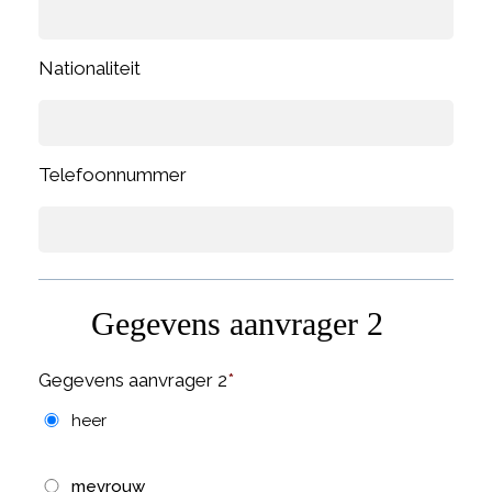
Nationaliteit
Telefoonnummer
Gegevens aanvrager 2
Gegevens aanvrager 2
*
heer
mevrouw