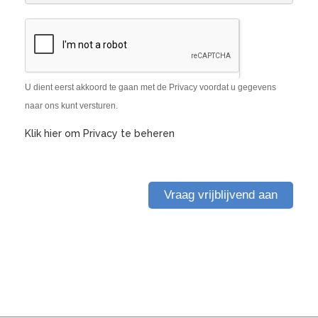
U dient eerst akkoord te gaan met de Privacy voordat u gegevens
naar ons kunt versturen.
Klik hier om Privacy te beheren
Vraag vrijblijvend aan