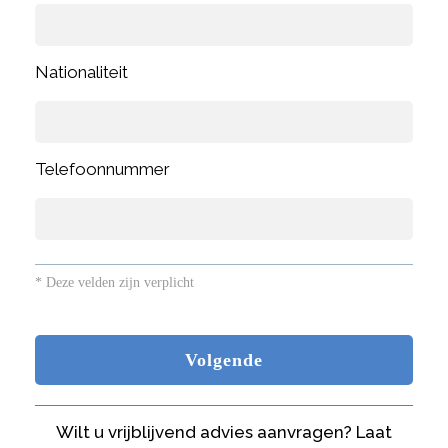
Nationaliteit
Telefoonnummer
* Deze velden zijn verplicht
Wilt u vrijblijvend advies aanvragen? Laat