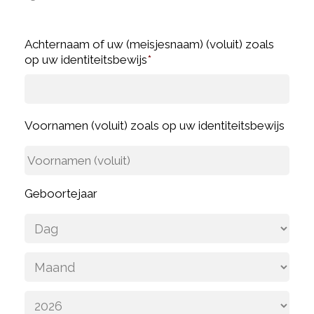
Achternaam of uw (meisjesnaam) (voluit) zoals
op uw identiteitsbewijs
*
Voornamen (voluit) zoals op uw identiteitsbewijs
Geboortejaar