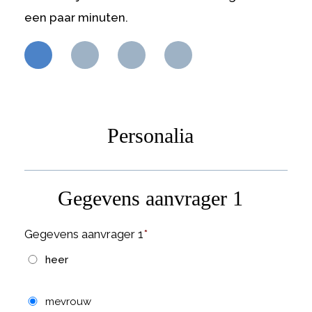
een paar minuten.
Personalia
Gegevens aanvrager 1
Gegevens aanvrager 1
*
heer
mevrouw