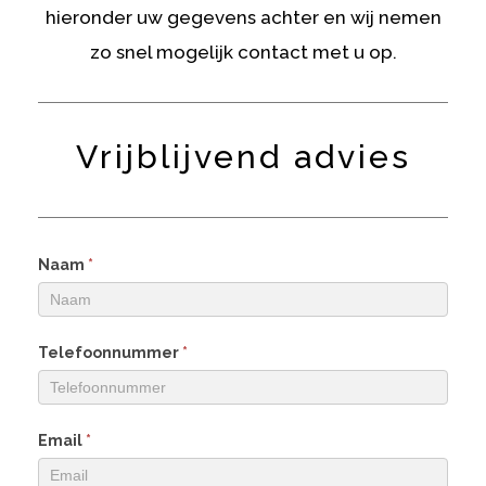
hieronder uw gegevens achter en wij nemen
zo snel mogelijk contact met u op.
Vrijblijvend advies
Naam
*
Telefoonnummer
*
Email
*