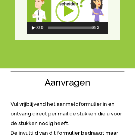
00:00
01:37
Aanvragen
Vul vrijblijvend het aanmeldformulier in en
ontvang direct per mail de stukken die u voor
de stukken nodig heeft.
De invultijd van dit formulier bedraagt maar