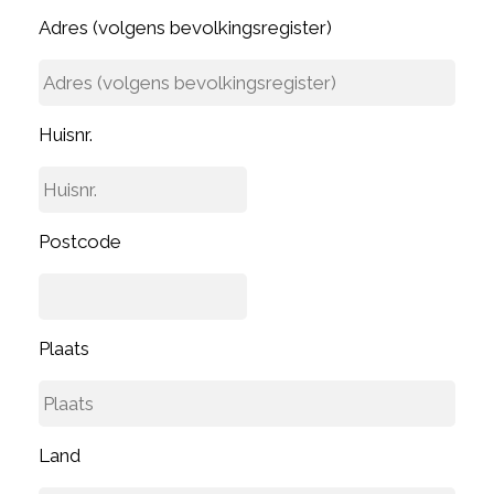
Adres (volgens bevolkingsregister)
Huisnr.
Postcode
Plaats
Land