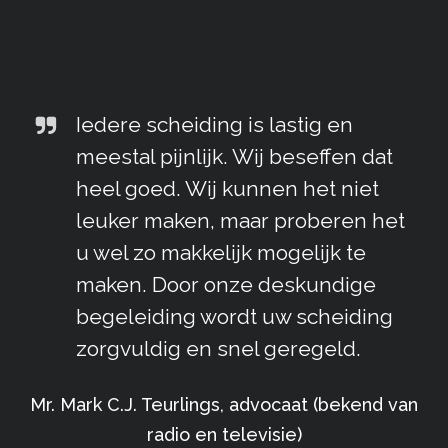
Iedere scheiding is lastig en
meestal pijnlijk. Wij beseffen dat
heel goed. Wij kunnen het niet
leuker maken, maar proberen het
u wel zo makkelijk mogelijk te
maken. Door onze deskundige
begeleiding wordt uw scheiding
zorgvuldig en snel geregeld.
Mr. Mark C.J. Teurlings, advocaat (bekend van
radio en televisie)