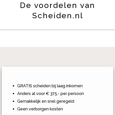
De voordelen van
Scheiden.nl
GRATIS scheiden bij laag inkomen
Anders al voor € 375,- per persoon
Gemakkelijk en snel geregeld
Geen verborgen kosten