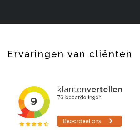
Ervaringen van cliënten