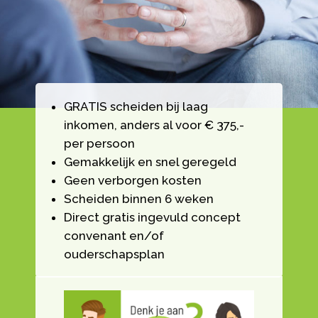
GRATIS scheiden bij laag
inkomen, anders al voor € 375,-
per persoon
Gemakkelijk en snel geregeld
Geen verborgen kosten
Scheiden binnen 6 weken
Direct gratis ingevuld concept
convenant en/of
ouderschapsplan
Videospeler