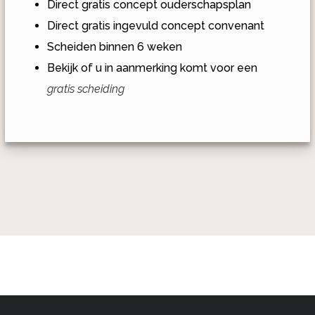
Direct gratis concept ouderschapsplan
Direct gratis ingevuld concept convenant
Scheiden binnen 6 weken
Bekijk of u in aanmerking komt voor een
gratis scheiding