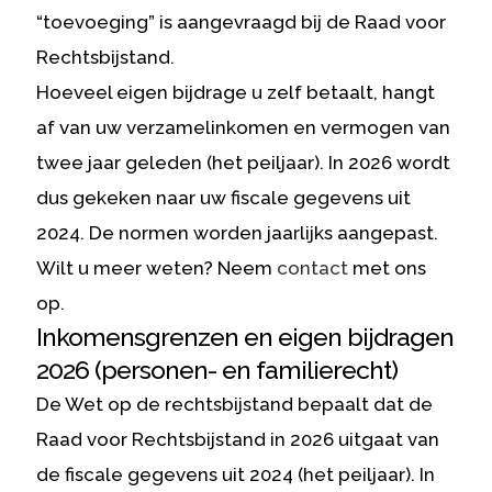
“toevoeging” is aangevraagd bij de Raad voor
Rechtsbijstand.
Hoeveel eigen bijdrage u zelf betaalt, hangt
af van uw verzamelinkomen en vermogen van
twee jaar geleden (het peiljaar). In 2026 wordt
dus gekeken naar uw fiscale gegevens uit
2024. De normen worden jaarlijks aangepast.
Wilt u meer weten? Neem
contact
met ons
op.
Inkomensgrenzen en eigen bijdragen
2026 (personen- en familierecht)
De Wet op de rechtsbijstand bepaalt dat de
Raad voor Rechtsbijstand in 2026 uitgaat van
de fiscale gegevens uit 2024 (het peiljaar). In