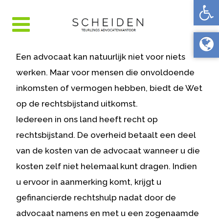
Toolb
Een advocaat kan natuurlijk niet voor niets
werken. Maar voor mensen die onvoldoende
inkomsten of vermogen hebben, biedt de Wet
op de rechtsbijstand uitkomst.
Iedereen in ons land heeft recht op
rechtsbijstand. De overheid betaalt een deel
van de kosten van de advocaat wanneer u die
kosten zelf niet helemaal kunt dragen. Indien
u ervoor in aanmerking komt, krijgt u
gefinancierde rechtshulp nadat door de
advocaat namens en met u een zogenaamde