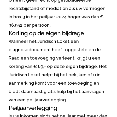
U heeft geen recht op gesubsidieerde
rechtsbijstand of mediation als uw vermogen
in box 3 in het peiljaar 2024 hoger was dan €
36.952 per persoon.
Korting op de eigen bijdrage
Wanneer het Juridisch Loket een
diagnosedocument heeft opgesteld en de
Raad een toevoeging verleent, krijgt u een
korting van € 69,- op deze eigen bijdrage. Het
Juridisch Loket helpt bij het bekijken of u in
aanmerking komt voor een toevoeging en
biedt daarnaast gratis hulp bij het aanvragen
van een peiljaarverlegging.
Peiljaarverlegging
Is uw inkomen sinds het peiljaar met meer dan